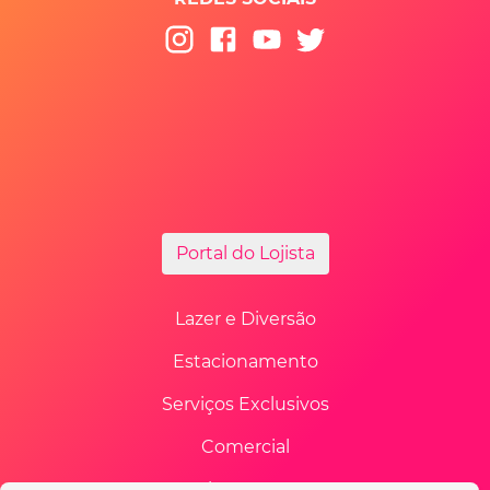
Portal do Lojista
Lazer e Diversão
Estacionamento
Serviços Exclusivos
Comercial
Fale Conosco