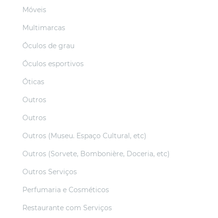
Móveis
Multimarcas
Óculos de grau
Óculos esportivos
Óticas
Outros
Outros
Outros (Museu. Espaço Cultural, etc)
Outros (Sorvete, Bombonière, Doceria, etc)
Outros Serviços
Perfumaria e Cosméticos
Restaurante com Serviços