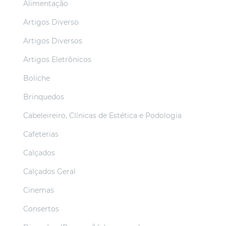
Alimentação
Artigos Diverso
Artigos Diversos
Artigos Eletrônicos
Boliche
Brinquedos
Cabeleireiro, Clínicas de Estética e Podologia
Cafeterias
Calçados
Calçados Geral
Cinemas
Consertos