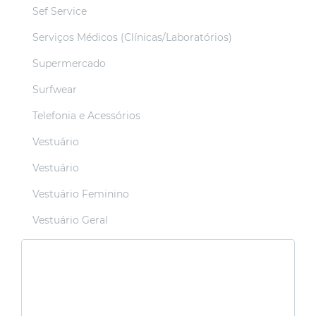
Sef Service
Serviços Médicos (Clínicas/Laboratórios)
Supermercado
Surfwear
Telefonia e Acessórios
Vestuário
Vestuário
Vestuário Feminino
Vestuário Geral