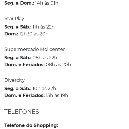
Seg. a Dom.:
14h às 01h
Star Play
Seg. a Sáb.:
11h às 22h
Dom.:
12h30 às 20h
Supermercado Molicenter
Seg. a Sáb.:
08h às 22h
Dom. e Feriados:
08h às 20h
Divercity
Seg. a Sáb.:
10h às 22h
Dom. e Feriados:
13h às 19h
TELEFONES
Telefone do Shopping: