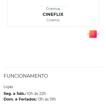
Cinemas
CINEFLIX
Cinema
<
>
1
FUNCIONAMENTO
Lojas
Seg. a Sáb.:
10h às 22h
Dom. e Feriados:
13h às 19h