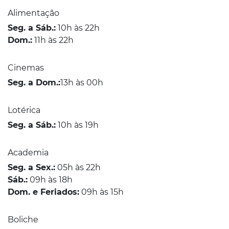
Alimentação
Seg. a Sáb.:
10h às 22h
Dom.:
11h às 22h
Cinemas
Seg. a Dom.:
13h às 00h
Lotérica
Seg. a Sáb.:
10h às 19h
Academia
Seg. a Sex.:
05h às 22h
Sáb.:
09h às 18h
Dom. e Feriados:
09h às 15h
Boliche